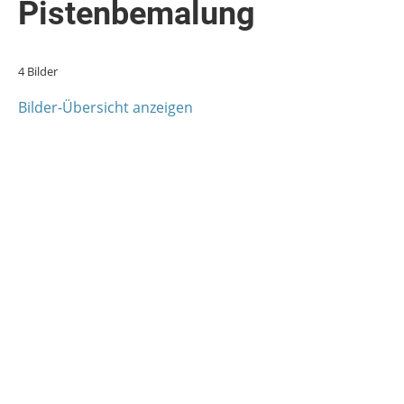
Pistenbemalung
4 Bilder
Bilder-Übersicht anzeigen