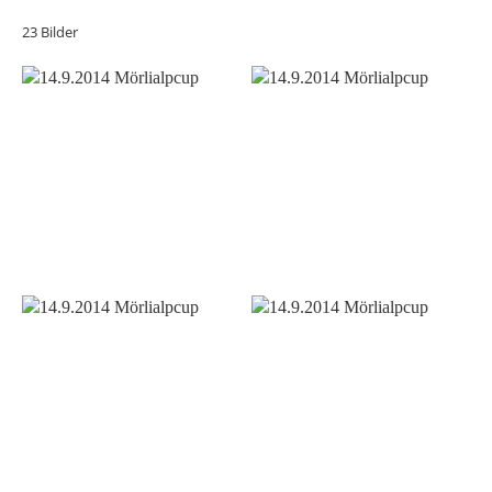
23 Bilder