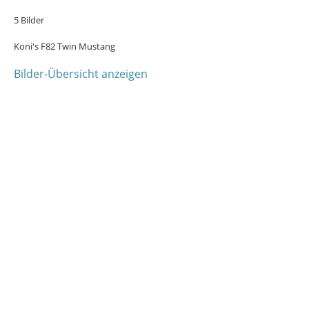
5 Bilder
Koni's F82 Twin Mustang
Bilder-Übersicht anzeigen