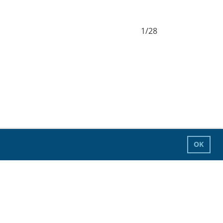
1/28
OK