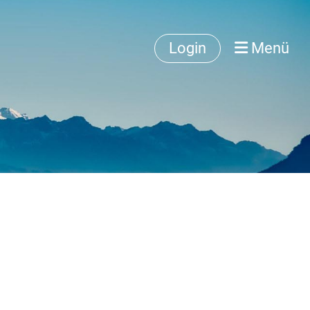
Login
Menü