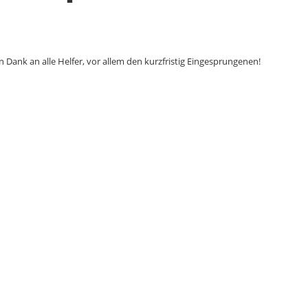
en Dank an alle Helfer, vor allem den kurzfristig Eingesprungenen!