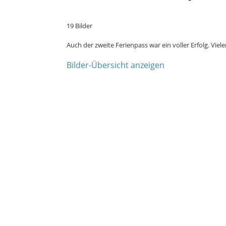
19 Bilder
Auch der zweite Ferienpass war ein voller Erfolg. Viel
Bilder-Übersicht anzeigen